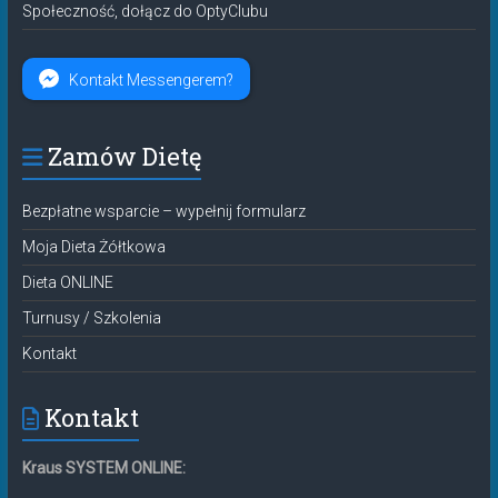
Społeczność, dołącz do OptyClubu
Kontakt Messengerem?
Zamów Dietę
Bezpłatne wsparcie – wypełnij formularz
Moja Dieta Żółtkowa
Dieta ONLINE
Turnusy / Szkolenia
Kontakt
Kontakt
Kraus SYSTEM ONLINE: