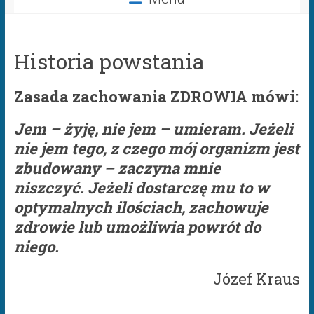
Historia powstania
Zasada zachowania ZDROWIA mówi:
Jem – żyję, nie jem – umieram. Jeżeli
nie jem tego, z czego mój organizm jest
zbudowany – zaczyna mnie
niszczyć.
Jeżeli dostarczę mu to w
optymalnych ilościach, zachowuje
zdrowie lub umożliwia powrót do
niego.
Józef Kraus